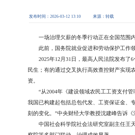
发布时间：
2026-03-12 13:10
来源：
转载
一场治理欠薪的冬季行动正在全国范围
此前，国务院就业促进和劳动保护工作领导
2025年12月31日，最高人民法院发
民生；有的通过交叉执行高效查控财产实现
资。
“从2004年《建设领域农民工工资支付
我国已构建起包括总包代发、工资保证金、专
刻的变化。”中央财经大学教授沈建峰告诉《
中国社会科学院社会法研究室副主任王天