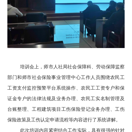
培训会上，师市人社局社会保障科、劳动保障监察
部门和师市社会保险事业管理中心工作人员围绕农民工
工资支付监控预警平台系统操作、农民工工资专户和保
证金专户的法律法规及业务办理、农民工实名制管理及
台账整理、工程建筑项目工伤保险登记业务办理、工伤
保险政策及工伤认定申请流程等内容进行了系统讲解。
此次培训内容紧密结合工作实际，具有很强的针对