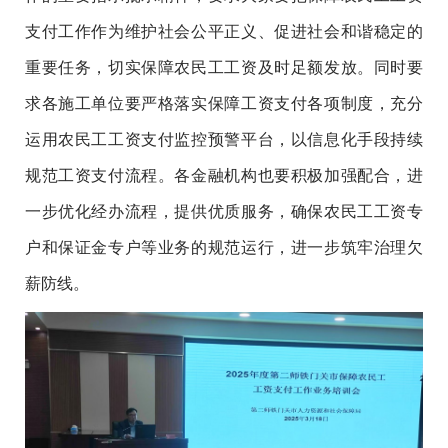
支付工作作为维护社会公平正义、促进社会和谐稳定的
重要任务，切实保障农民工工资及时足额发放。同时要
求各施工单位要严格落实保障工资支付各项制度，充分
运用农民工工资支付监控预警平台，以信息化手段持续
规范工资支付流程。各金融机构也要积极加强配合，进
一步优化经办流程，提供优质服务，确保农民工工资专
户和保证金专户等业务的规范运行，进一步
筑牢
治理
欠
薪防线。