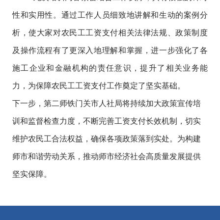
性和实用性。通过工作人员细致地讲解和生动的案例分
析，使大家对农民工工资支付相关法律法规、政策制度
及操作流程有了更深入地理解和掌握，进一步强化了各
施工企业和金融机构的责任意识，提升了相关业务能
力，为保障农民工工资支付工作奠定了坚实基础。
下一步，第二师铁门关市人社局将
持续
加大政策宣传培
训和监督检查力度，不断完善工资支付长效机制，切实
维护农民工合法权益，确保各项政策落到实处。为构建
师市和谐劳动关系，推动师市经济社会高质量发展提供
坚实保障。