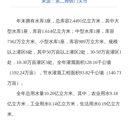
来源：
第二师铁门关市
年末拥有水库3座，总库容2.4491亿立方米，其中大
型水库1座，库容1.614亿立方米；中型水库1座，库容
7362万立方米。小型水库1座，库容989万立方米。规模
以上灌区6处，其中50万亩以上灌区2处，30-50万亩灌区1
处，10-30万亩灌区3处。全年灌溉面积128.16千公顷
（192.24万亩），节水灌溉工程面积93.82千公顷（140.73
万亩）。
全年总用水量10.20亿立方米。其中，农业用水9.18
亿立方米，工业用水0.14亿立方米，生活用水0.19亿立方
米。