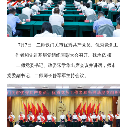
7月7日，二师铁门关市优秀共产党员、优秀党务工
作者和先进基层党组织表彰大会召开。魏承亿 摄
二师党委书记、政委宋学华出席会议并讲话，师市
党委副书记、二师师长昝军军主持会议。