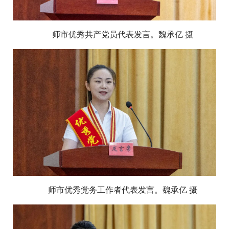
师市优秀共产党员代表发言。魏承亿 摄
师市优秀党务工作者代表发言。魏承亿 摄