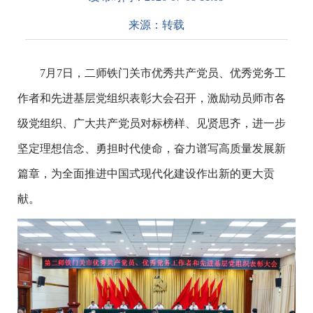
来源：
转载
7月7日，二师铁门关市优秀共产党员、优秀党务工
作者和先进基层党组织表彰大会召开，激励动员师市各
级党组织、广大共产党员对标榜样、见贤思齐，进一步
坚定理想信念、勇担时代使命，奋力谱写高质量发展新
篇章，为全面推进中国式现代化建设作出新的更大贡
献。