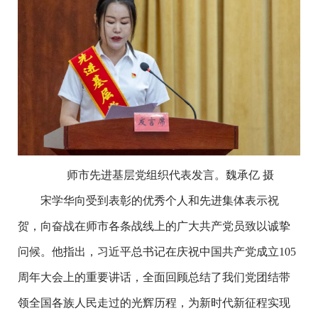
师市先进基层党组织代表发言。魏承亿 摄
宋学华向受到表彰的优秀个人和先进集体表示祝
贺，向奋战在师市各条战线上的广大共产党员致以诚挚
问候。他指出，习近平总书记在庆祝中国共产党成立105
周年大会上的重要讲话，全面回顾总结了我们党团结带
领全国各族人民走过的光辉历程，为新时代新征程实现