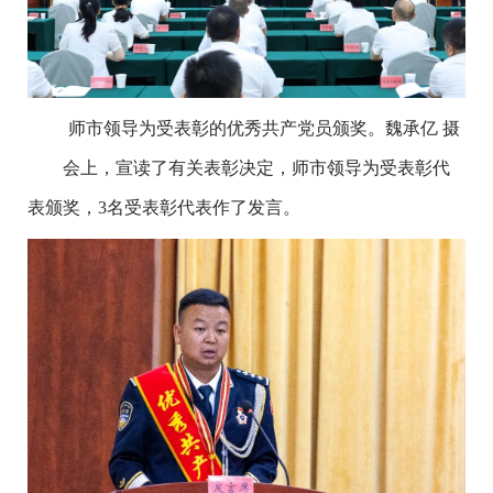
师市领导为受表彰的优秀共产党员颁奖。魏承亿 摄
会上，宣读了有关表彰决定，师市领导为受表彰代
表颁奖，3名受表彰代表作了发言。