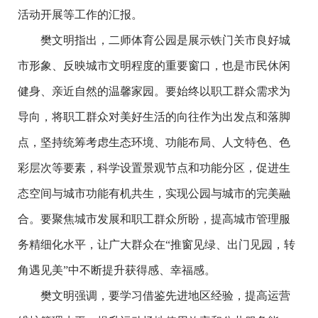
活动开展等工作的汇报。
樊文明指出，二师体育公园是展示铁门关市良好城
市形象、反映城市文明程度的重要窗口，也是市民休闲
健身、亲近自然的温馨家园。要始终以职工群众需求为
导向，将职工群众对美好生活的向往作为出发点和落脚
点，坚持统筹考虑生态环境、功能布局、人文特色、色
彩层次等要素，科学设置景观节点和功能分区，促进生
态空间与城市功能有机共生，实现公园与城市的完美融
合。要聚焦城市发展和职工群众所盼，提高城市管理服
务精细化水平，让广大群众在“推窗见绿、出门见园，转
角遇见美”中不断提升获得感、幸福感。
樊文明强调，要学习借鉴先进地区经验，提高运营