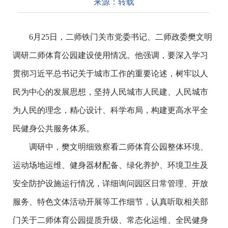
来源：
转载
6月25日，二师铁门关市党委书记、二师政委樊文明
调研二师体育公园建设使用情况。他强调，要深入学习
贯彻习近平总书记关于城市工作的重要论述，树牢以人
民为中心的发展思想，坚持人民城市人民建、人民城市
为人民的理念，精心设计、科学布局，构建更高水平全
民健身公共服务体系。
调研中，樊文明细致察看二师体育公园整体环境、
运动场地运维、健身器材配备、绿化养护、环境卫生及
安全防护设施运行情况，详细询问园区日常管理、开放
服务、特色文体活动开展等工作细节，认真听取相关部
门关于二师体育公园提质升级、常态化运维、全民健身