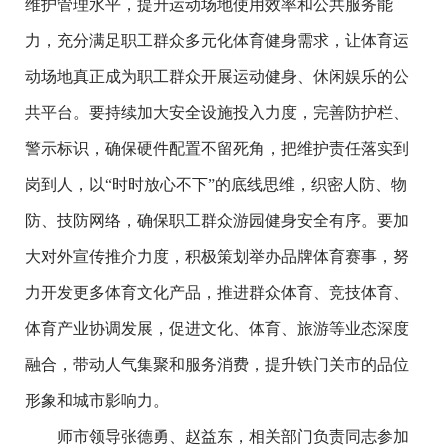
维护管理水平，提升运动场地使用效率和公共服务能
力，充分满足职工群众多元化体育健身需求，让体育运
动场地真正成为职工群众开展运动健身、休闲娱乐的公
共平台。要持续加大安全设施投入力度，完善防护栏、
警示标识，确保硬件配置不留死角，把维护责任落实到
岗到人，以“时时放心不下”的底线思维，织密人防、物
防、技防网络，确保职工群众游园健身安全有序。要加
大对外宣传推介力度，积极策划举办品牌体育赛事，努
力开发更多体育文化产品，推进群众体育、竞技体育、
体育产业协调发展，促进文化、体育、旅游等业态深度
融合，带动人气集聚和服务消费，提升铁门关市的品位
形象和城市影响力。
师市领导张德勇、赵益东，相关部门负责同志参加