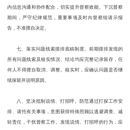
内信息沟通和协作配合，切实提升督察效能。下沉督察
期间，严守纪律规范，重要事项及时向督察组请示报
告，不准擅自决定。
七、落实问题线索摸排底稿制度。前期摸排发现的
所有问题线索及核实情况、结论均应完整记录留存，任
何人不得擅自取消、调整。核实时，应确认问题是否继
续保留并说明原因。
八、坚决抵制说情、打招呼。防范通过打探工作安
排、请托有关事项，意图获得特殊照顾以逃避调查、减
轻责任，干扰督察工作。发现说情、打招呼的行为，应