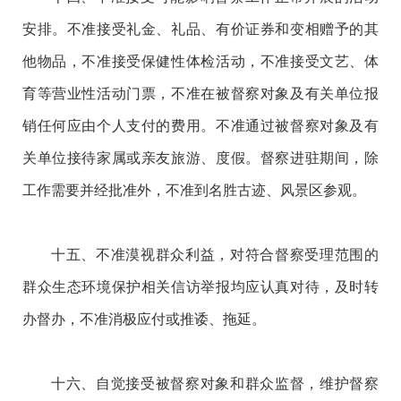
安排。不准接受礼金、礼品、有价证券和变相赠予的其
他物品，不准接受保健性体检活动，不准接受文艺、体
育等营业性活动门票，不准在被督察对象及有关单位报
销任何应由个人支付的费用。不准通过被督察对象及有
关单位接待家属或亲友旅游、度假。督察进驻期间，除
工作需要并经批准外，不准到名胜古迹、风景区参观。
十五、不准漠视群众利益，对符合督察受理范围的
群众生态环境保护相关信访举报均应认真对待，及时转
办督办，不准消极应付或推诿、拖延。
十六、自觉接受被督察对象和群众监督，维护督察