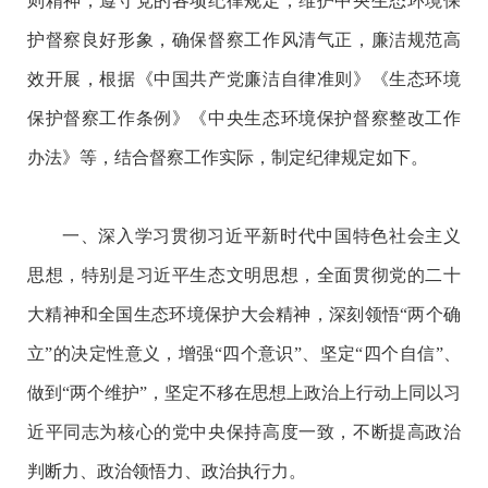
则精神，遵守党的各项纪律规定，维护中央生态环境保
护督察良好形象，确保督察工作风清气正，廉洁规范高
效开展，根据《中国共产党廉洁自律准则》《生态环境
保护督察工作条例》《中央生态环境保护督察整改工作
办法》等，结合督察工作实际，制定纪律规定如下。
一、深入学习贯彻习近平新时代中国特色社会主义
思想，特别是习近平生态文明思想，全面贯彻党的二十
大精神和全国生态环境保护大会精神，深刻领悟“两个确
立”的决定性意义，增强“四个意识”、坚定“四个自信”、
做到“两个维护”，坚定不移在思想上政治上行动上同以习
近平同志为核心的党中央保持高度一致，不断提高政治
判断力、政治领悟力、政治执行力。