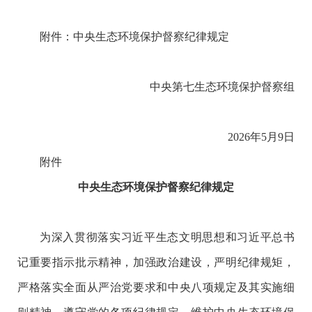
附件：中央生态环境保护督察纪律规定
中央第七生态环境保护督察组
2026年5月9日
附件
中央生态环境保护督察纪律规定
为深入贯彻落实习近平生态文明思想和习近平总书
记重要指示批示精神，加强政治建设，严明纪律规矩，
严格落实全面从严治党要求和中央八项规定及其实施细