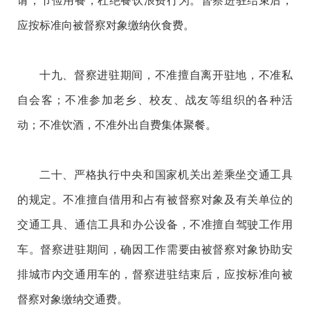
请，节俭用餐，杜绝餐饮浪费行为。督察进驻结束后，
应按标准向被督察对象缴纳伙食费。
十九、督察进驻期间，不准擅自离开驻地，不准私
自会客；不准参加老乡、校友、战友等组织的各种活
动；不准饮酒，不准外出自费集体聚餐。
二十、严格执行中央和国家机关出差乘坐交通工具
的规定。不准擅自借用和占有被督察对象及有关单位的
交通工具、通信工具和办公设备，不准擅自驾驶工作用
车。督察进驻期间，确因工作需要由被督察对象协助安
排城市内交通用车的，督察进驻结束后，应按标准向被
督察对象缴纳交通费。