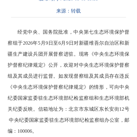
来源：
转载
经党中央、国务院批准，中央第七生态环境保护督
察组于2026年5月9日至6月9日对新疆维吾尔自治区和新
疆生产建设兵团开展督察进驻。现将《中央生态环境保
护督察纪律规定》公开，欢迎对中央生态环境保护督察
组及其成员进行监督。如发现督察组及其成员存在违反
《中央生态环境保护督察纪律规定》的情形，可向中央
纪委国家监委驻生态环境部纪检监察组和生态环境部机
关纪委反映。信箱地址为：北京市东城区东长安街12号
中央纪委国家监委驻生态环境部纪检监察组办公室，邮
编：100006。