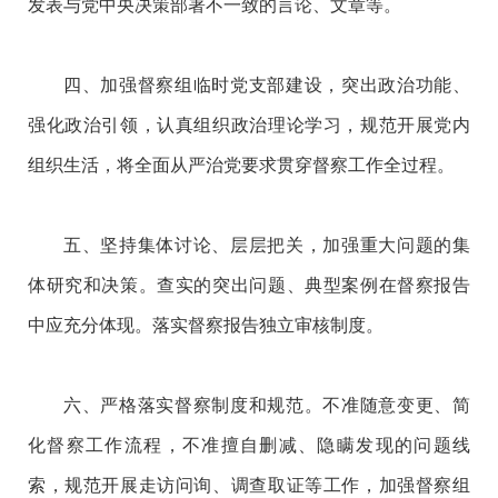
发表与党中央决策部署不一致的言论、文章等。
四、加强督察组临时党支部建设，突出政治功能、
强化政治引领，认真组织政治理论学习，规范开展党内
组织生活，将全面从严治党要求贯穿督察工作全过程。
五、坚持集体讨论、层层把关，加强重大问题的集
体研究和决策。查实的突出问题、典型案例在督察报告
中应充分体现。落实督察报告独立审核制度。
六、严格落实督察制度和规范。不准随意变更、简
化督察工作流程，不准擅自删减、隐瞒发现的问题线
索，规范开展走访问询、调查取证等工作，加强督察组