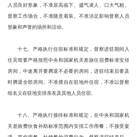
人员良好形象，不准居高临下、盛气凌人、口大气粗。
督察工作场合，不准随意着装。不准涉足影响督察人员
形象和声誉的场所和活动。
十七、严格执行住宿标准和规定，督察进驻期间入
住宾馆要严格按照中央和国家机关差旅住宿费标准安排
房间，中途离开要腾退不必要的房间，进驻结束后要及
时腾退全部房间。不准擅自在驻地外住宿，不准以督察
组名义在驻地安排亲友及其他人员住宿。
十八、严格执行接待标准和规定，在中央和国家机
关差旅费伙食补助标准范围内安排工作用餐，不接受宴