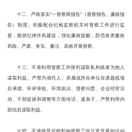
十二、严格落实“一督察两报告”（督察报告、廉政报
告）制度。积极配合纪检监察机关对督察工作进行监
督，狠抓纪律作风建设，强化廉政提醒，防范各类廉政
风险。严肃、务实、廉洁、高效开展督察。
十三、不准利用督察工作便利谋取私利或者为他人
谋取利益。严禁为请托人、亲属或所在单位在课题或项
目承揽、环评审批、环境执法、督察问责、企业经营活
动、干部提拔和调整等方面传话、递条子。严禁利用内
部信息谋取利益。
十四、不准接受可能影响督察工作正常开展的活动