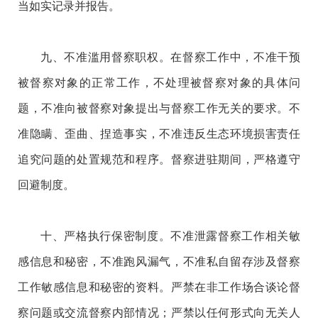
当如实记录并报告。
九、不准滥用督察职权。在督察工作中，不准干预
被督察对象的正常工作，不处理被督察对象的具体问
题，不准向被督察对象提出与督察工作无关的要求。不
准隐瞒、歪曲、捏造事实，不准违反生态环境损害责任
追究问题的处置规范和程序。督察进驻期间，严格遵守
回避制度。
十、严格执行保密制度。不准泄露督察工作相关敏
感信息和秘密，不准跑风漏气，不准私自留存涉及督察
工作敏感信息和秘密的资料。严禁在非工作场合谈论督
察问题或交流督察内部情况；严禁以任何形式向无关人