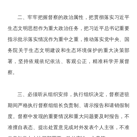
二、牢牢把握督察的政治属性，把贯彻落实习近平
生态文明思想作为重大政治任务，把习近平总书记重要
指示批示落实情况作为重中之重，推动落实党中央、国
务院关于生态文明建设和生态环境保护的重大决策部
署，坚持依规依纪依法、客观公正，精准科学开展督
察。
三、必须听从组织安排，执行组织决定，督察进驻
期间严格执行督察组组长负责制、请示报告和请销假制
度。督察中发现的重要情况和重大问题要及时报告，不
准擅自表态、提出处置意见或对外发表个人主张，不准