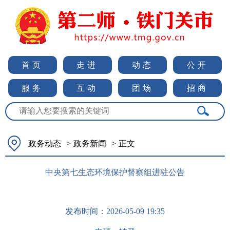
首页
走进
动态
公开
服务
互动
团场
招商
政务动态
>
政务新闻
>
正文
中央第七生态环境保护督察组进驻公告
发布时间：
2026-05-09 19:35