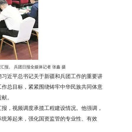
报。 兵团日报全媒体记者 张鑫 摄
彻习近平总书记关于新疆和兵团工作的重要讲
工作总目标，紧紧围绕铸牢中华民族共同体意
贡献。
汇报，视频调度承揽工程建设情况。他强调，
标统筹起来，强化国资监管的专业性、有效