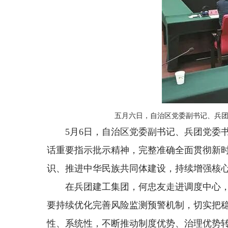
五月六日，自治区党委副书记、兵团
5月6日，自治区党委副书记、兵团党委
话重要指示批示精神，完整准确全面贯彻新
识、推进中华民族共同体建设，持续增强核
在兵团建工集团，何忠友走进调度中心
要持续优化完善风险监测预警机制，切实把
性、系统性，不断推动制度优势、治理优势