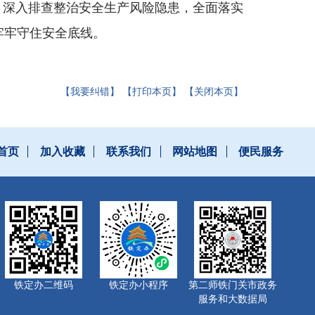
，深入排查整治安全生产风险隐患，全面落实
牢牢守住安全底线。
【我要纠错】
【打印本页】
【关闭本页】
首页
加入收藏
联系我们
网站地图
便民服务
铁定办二维码
铁定办小程序
第二师铁门关市政务
服务和大数据局