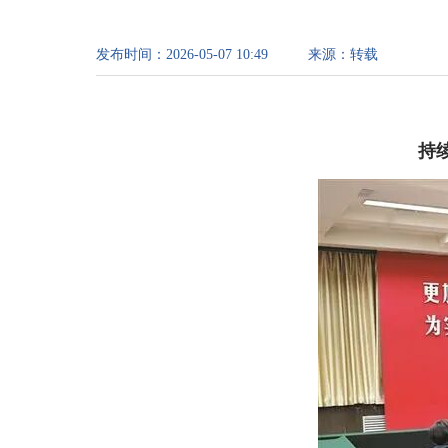
发布时间：
2026-05-07 10:49
来源：
转载
持