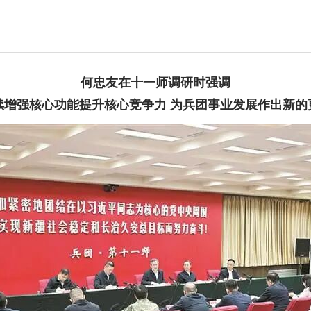
何忠友在十一师调研时强调
续增强核心功能提升核心竞争力 为兵团事业发展作出新的