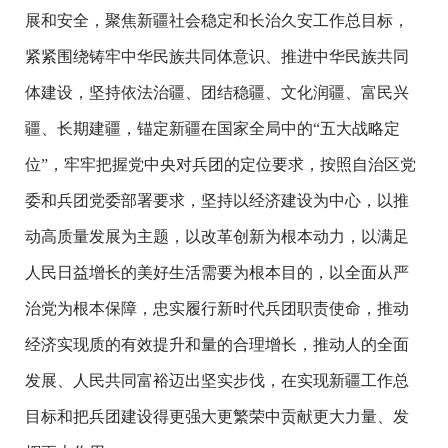
展和安全，聚焦新疆社会稳定和长治久安工作总目标，
紧紧围绕铸牢中华民族共同体意识、推进中华民族共同
体建设，坚持依法治疆、团结稳疆、文化润疆、富民兴
疆、长期建疆，锚定新疆在国家全局中的“五大战略定
位”，牢牢把握党中央对兵团的定位要求，按照自治区党
委和兵团党委部署要求，坚持以经济建设为中心，以推
动高质量发展为主题，以改革创新为根本动力，以满足
人民日益增长的美好生活需要为根本目的，以全面从严
治党为根本保障，忠实履行新时代兵团职责使命，推动
经济实现质的有效提升和量的合理增长，推动人的全面
发展、人民共同富裕迈出坚实步伐，在实现新疆工作总
目标和把兵团建设得更强大更繁荣中贡献更大力量、发