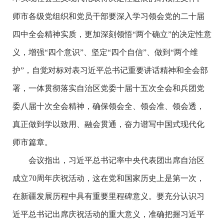
师市各级党组织和党员干部要深入学习领会党的二十届
四中全会精神实质，更加深刻领悟“两个确立”的决定性意
义，增强“四个意识”、坚定“四个自信”、做到“两个维
护”，自觉对标对表习近平总书记重要讲话精神和全会部
署，一体贯彻落实自治区党委十届十五次全会和兵团党
委八届十次全会精神，确保领会全、领会准、领会透，
真正做到学以致用、融会贯通，奋力谱写中国式现代化
师市篇章。
会议指出，习近平总书记率中央代表团出席自治区
成立70周年庆祝活动，这在党和国家历史上是第一次，
在新疆发展历程中具有重要里程碑意义。要充分认识习
近平总书记出席庆祝活动的重大意义，准确把握习近平