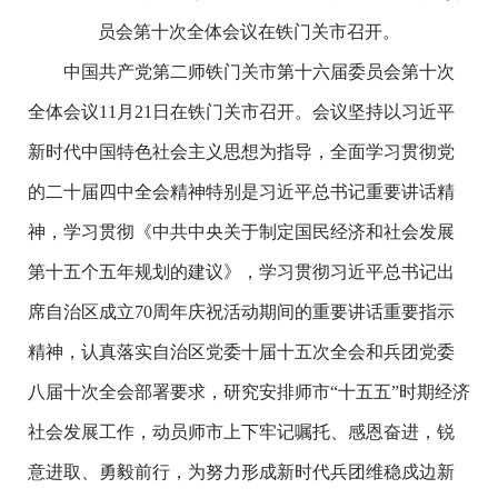
员会第十次全体会议在铁门关市召开。
中国共产党第二师铁门关市第十六届委员会第十次
全体会议11月21日在铁门关市召开。会议坚持以习近平
新时代中国特色社会主义思想为指导，全面学习贯彻党
的二十届四中全会精神特别是习近平总书记重要讲话精
神，学习贯彻《中共中央关于制定国民经济和社会发展
第十五个五年规划的建议》，学习贯彻习近平总书记出
席自治区成立70周年庆祝活动期间的重要讲话重要指示
精神，认真落实自治区党委十届十五次全会和兵团党委
八届十次全会部署要求，研究安排师市“十五五”时期经济
社会发展工作，动员师市上下牢记嘱托、感恩奋进，锐
意进取、勇毅前行，为努力形成新时代兵团维稳戍边新