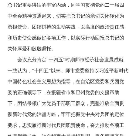
总书记重要讲话的丰富内涵，同学习贯彻党的二十届四
中全会精神贯通起来，切实把总书记的亲切关怀转化为
勇担使命、团结拼搏的生动实践，以高度的政治责任感
和历史使命感做好各项工作，以实际行动回报总书记的
关怀厚爱和殷殷嘱托。
会议充分肯定“十四五”时期师市经济社会发展成就，
一致认为，“十四五”以来，师市党委坚持以习近平新时代
中国特色社会主义思想为指导，在自治区党委和兵团党
委的正确领导下，在援疆省市和巴州党委的支援帮助
下，团结带领广大党员干部职工群众，完整准确全面贯
彻新时代党的治疆方略，牢牢把握党中央对兵团的定位
要求，忠实履行新时代兵团职责使命，奋力推动各项工