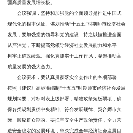
疆高质量发展增长极。
会议强调，坚持和加强党的全面领导是推进中国式
现代化的根本保证。谋划推动“十五五”时期师市经济社会
发展，要加强党的领导和党的建设，持之以恒推进全面
从严治党，不断提高党领导经济社会发展能力和水平，
树牢正确政绩观、强化真抓实干工作作风，凝聚推动高
质量发展的强大合力。
会议要求，要认真贯彻落实全会作出的各项部署，
按照《建议》高标准编制“十五五”时期师市经济社会发展
规划纲要，对标对表上级部署，精准攻坚短板弱项，确
保各类规划贯彻中央精神、符合发展规律、契合师市实
际、顺应群众期盼。要扛牢安全生产政治责任，全力营
造安全稳定的发展环境，坚决完成全年经济社会发展目