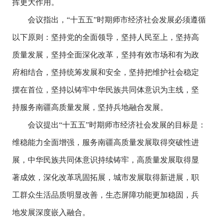
挥更大作用。
会议指出，“十五五”时期师市经济社会发展必须遵循
以下原则：坚持党的全面领导，坚持人民至上，坚持高
质量发展，坚持全面深化改革，坚持有效市场和有为政
府相结合，坚持统筹发展和安全，坚持把维护社会稳定
摆在首位，坚持以铸牢中华民族共同体意识为主线，坚
持服务南疆高质量发展，坚持兵地融合发展。
会议提出“十五五”时期师市经济社会发展的目标是：
维稳能力全面增强，服务南疆高质量发展取得突破性进
展，中华民族共同体意识持续铸牢，高质量发展取得显
著成效，深化改革巩固拓展，城市发展取得新进展，职
工群众生活品质明显改善，生态屏障功能更加稳固，兵
地发展深度嵌入融合。