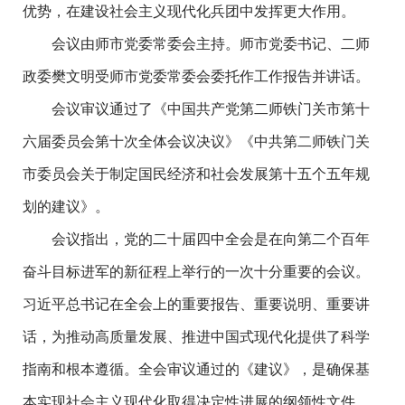
优势，在建设社会主义现代化兵团中发挥更大作用。
会议由师市党委常委会主持。师市党委书记、二师
政委樊文明受师市党委常委会委托作工作报告并讲话。
会议审议通过了《中国共产党第二师铁门关市第十
六届委员会第十次全体会议决议》《中共第二师铁门关
市委员会关于制定国民经济和社会发展第十五个五年规
划的建议》。
会议指出，党的二十届四中全会是在向第二个百年
奋斗目标进军的新征程上举行的一次十分重要的会议。
习近平总书记在全会上的重要报告、重要说明、重要讲
话，为推动高质量发展、推进中国式现代化提供了科学
指南和根本遵循。全会审议通过的《建议》，是确保基
本实现社会主义现代化取得决定性进展的纲领性文件。