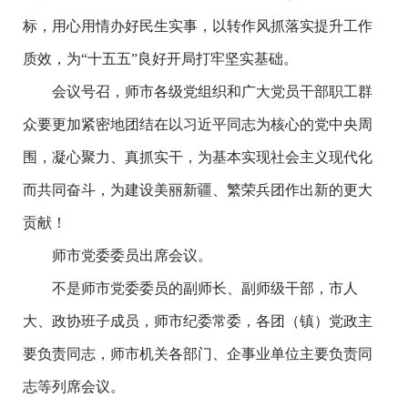
标，用心用情办好民生实事，以转作风抓落实提升工作
质效，为“十五五”良好开局打牢坚实基础。
会议号召，师市各级党组织和广大党员干部职工群
众要更加紧密地团结在以习近平同志为核心的党中央周
围，凝心聚力、真抓实干，为基本实现社会主义现代化
而共同奋斗，为建设美丽新疆、繁荣兵团作出新的更大
贡献！
师市党委委员出席会议。
不是师市党委委员的副师长、副师级干部，市人
大、政协班子成员，师市纪委常委，各团（镇）党政主
要负责同志，师市机关各部门、企事业单位主要负责同
志等列席会议。