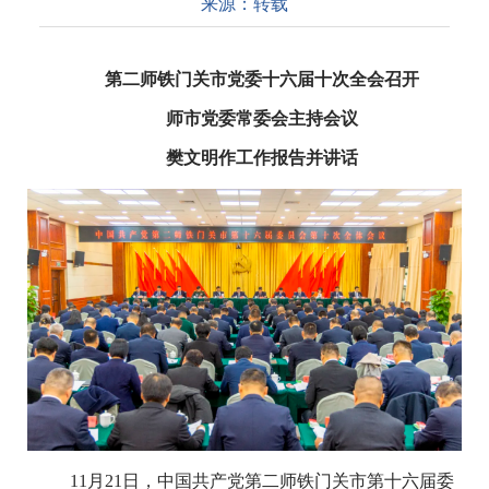
来源：
转载
第二师铁门关市党委十六届十次全会召开
师市党委常委会主持会议
樊文明作工作报告并讲话
11月21日，中国共产党第二师铁门关市第十六届委