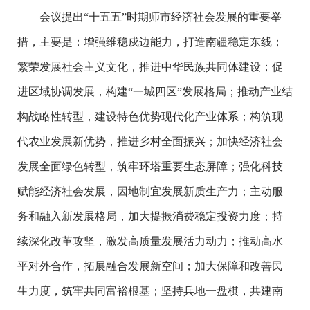
会议提出“十五五”时期师市经济社会发展的重要举
措，主要是：增强维稳戍边能力，打造南疆稳定东线；
繁荣发展社会主义文化，推进中华民族共同体建设；促
进区域协调发展，构建“一城四区”发展格局；推动产业结
构战略性转型，建设特色优势现代化产业体系；构筑现
代农业发展新优势，推进乡村全面振兴；加快经济社会
发展全面绿色转型，筑牢环塔重要生态屏障；强化科技
赋能经济社会发展，因地制宜发展新质生产力；主动服
务和融入新发展格局，加大提振消费稳定投资力度；持
续深化改革攻坚，激发高质量发展活力动力；推动高水
平对外合作，拓展融合发展新空间；加大保障和改善民
生力度，筑牢共同富裕根基；坚持兵地一盘棋，共建南