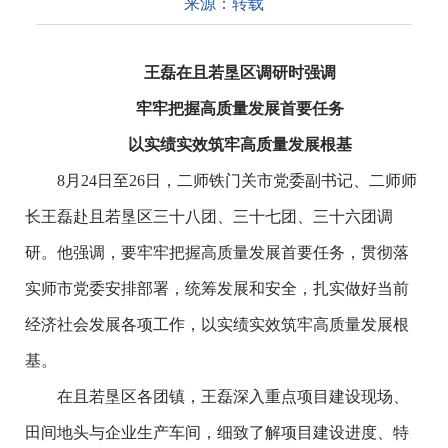
来源：
转载
王磊在且若垦区调研时强调
牢牢把握高质量发展首要任务
以实绩实效筑牢高质量发展根基
8月24日至26日，二师铁门关市党委副书记、二师师
长王磊赴且若垦区三十八团、三十七团、三十六团调
研。他强调，要牢牢把握高质量发展首要任务，贯彻落
实师市党委安排部署，统筹发展和安全，扎实做好当前
经济社会发展各项工作，以实绩实效筑牢高质量发展根
基。
在且若垦区各团镇，王磊深入重点项目建设现场、
田间地头与企业生产车间，细致了解项目建设进度、特