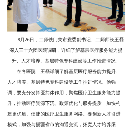
8月26日，二师铁门关市党委副书记、二师师长王磊
深入三十六团医院调研，详细了解基层医疗服务能力提
升、人才培养、基层特色专科建设等工作推进情况。
在各医院，王磊详细了解基层医疗服务能力提升、
人才培养、基层特色专科建设等工作推进情况。他强
调，要充分发挥医共体作用，聚焦医疗卫生服务能力提
升，推动医疗资源下沉、政策优化与服务提质，加快构
建更优质、便捷的医疗卫生服务网络。要创新人才引进
模式，加强与援疆省市的沟通交流，拓宽人才培养渠