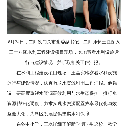
8月24日，二师铁门关市党委副书记、二师师长王磊深入
三十八团水利工程建设项目现场，实地察看水利设施运
行与建设情况，并听取相关工作汇报。
在水利工程建设项目现场，王磊实地察看水利设施
运行与建设情况，认真听取水资源利用工作汇报。他强
调，要高度重视水资源高效利用与水生态保护，推行水
资源精细化调度，力求实现水资源配置效率最优化与效
益最大化，为垦区发展提供坚实水利保障。
在各中小学，王磊详细了解新学期学生返校、教学