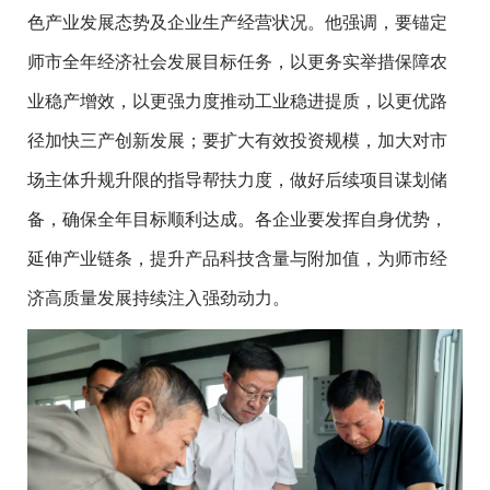
色产业发展态势及企业生产经营状况。他强调，要锚定
师市全年经济社会发展目标任务，以更务实举措保障农
业稳产增效，以更强力度推动工业稳进提质，以更优路
径加快三产创新发展；要扩大有效投资规模，加大对市
场主体升规升限的指导帮扶力度，做好后续项目谋划储
备，确保全年目标顺利达成。各企业要发挥自身优势，
延伸产业链条，提升产品科技含量与附加值，为师市经
济高质量发展持续注入强劲动力。