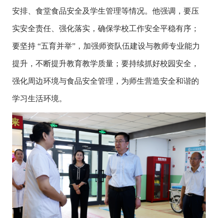
安排、食堂食品安全及学生管理等情况。他强调，要压
实安全责任、强化落实，确保学校工作安全平稳有序；
要坚持 “五育并举”，加强师资队伍建设与教师专业能力
提升，不断提升教育教学质量；要持续抓好校园安全，
强化周边环境与食品安全管理，为师生营造安全和谐的
学习生活环境。