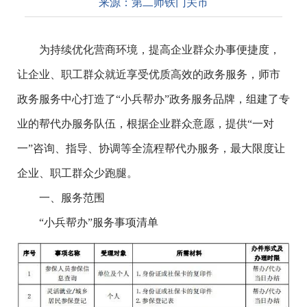
来源：
第二师铁门关市
为持续优化营商环境，提高企业群众办事便捷度，
让企业、职工群众就近享受优质高效的政务服务，师市
政务服务中心打造了“小兵帮办”政务服务品牌，组建了专
业的帮代办服务队伍，根据企业群众意愿，提供“一对
一”咨询、指导、协调等全流程帮代办服务，最大限度让
企业、职工群众少跑腿。
一、服务范围
“小兵帮办”服务事项清单