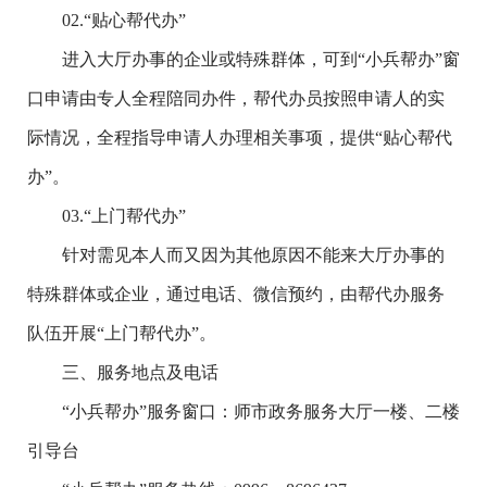
02.
“贴心帮代办”
进入大厅办事的企业或特殊群体，可到“小兵帮办”窗
口申请由专人全程陪同办件，帮代办员按照申请人的实
际情况，全程指导申请人办理相关事项，提供“贴心帮代
办”。
03.
“上门帮代办”
针对需见本人而又因为其他原因不能来大厅办事的
特殊群体或企业，通过电话、微信预约，由帮代办服务
队伍开展“上门帮代办”。
三、服务地点及电话
“小兵帮办”服务窗口：
师市政务服务大厅一楼、二楼
引导台