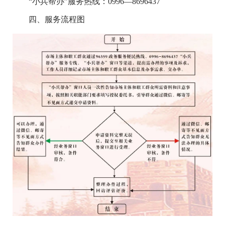
“小兵帮办”服务热线：
0996—8696437
四、服务流程图