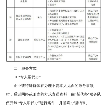
二、服务方式
01.
“专人帮代办”
企业或特殊群体在办理不需本人见面的政务事项
时，通过网络或邮寄的方式寄送资料，由“帮代办”服务队
伍开展“专人帮代办”进行跑件，并邮寄办理结果。