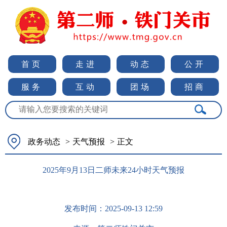
首页
走进
动态
公开
服务
互动
团场
招商
政务动态
>
天气预报
>
正文
2025年9月13日二师未来24小时天气预报
发布时间：
2025-09-13 12:59