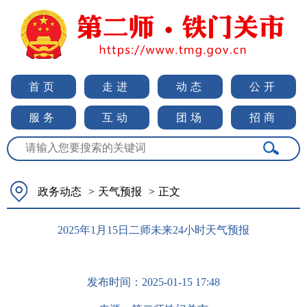
首页
走进
动态
公开
服务
互动
团场
招商
政务动态
>
天气预报
>
正文
2025年1月15日二师未来24小时天气预报
发布时间：
2025-01-15 17:48