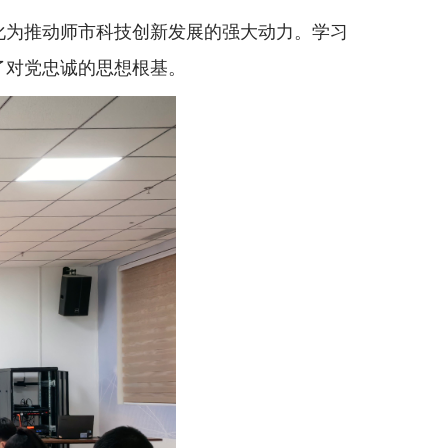
化为推动师市科技创新发展的强大动力。学习
了对党忠诚的思想根基。