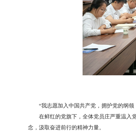
“我志愿加入中国共产党，拥护党的纲领
在鲜红的党旗下，全体党员庄严重温入
念，汲取奋进前行的精神力量。