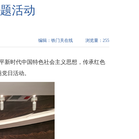
主题活动
编辑：
铁门关在线
浏览量：
255
近平新时代中国特色社会主义思想，传承红色
题党日活动。