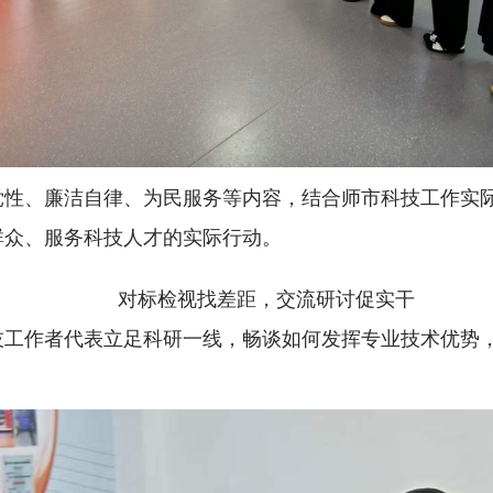
党性、廉洁自律、为民服务等内容，结合师市科技工作实
群众、服务科技人才的实际行动。
对标检视找差距，交流研讨促实干
技工作者代表立足科研一线，畅谈如何发挥专业技术优势