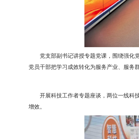
党支部副书记讲授专题党课，围绕强化
党员干部把学习成效转化为服务产业、服务
开展科技工作者专题座谈，两位一线科
增效。