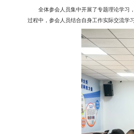
全体参会人员集中开展了专题理论学习
过程中，参会人员结合自身工作实际交流学