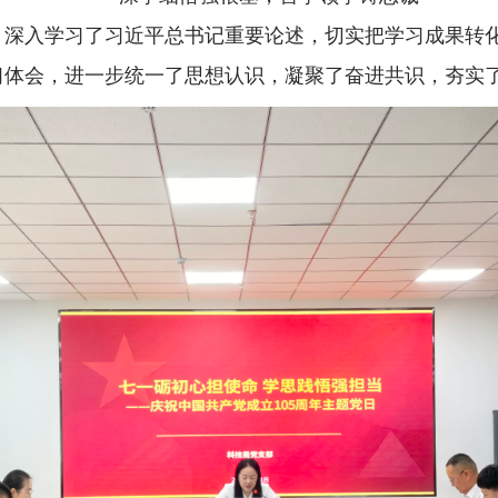
，深入学习了习近平总书记重要论述，切实把学习成果转
习体会，进一步统一了思想认识，凝聚了奋进共识，夯实