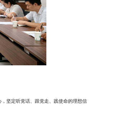
心，坚定听党话、跟党走、践使命的理想信