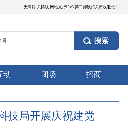
级、阵风5～6级；塔里木垦区、且若垦区有浮尘或短时扬沙，阵风5～6级、
无障碍
关怀版
网站支持IPv6
第二师铁门关市欢迎您！
互动
团场
招商
科技局开展庆祝建党