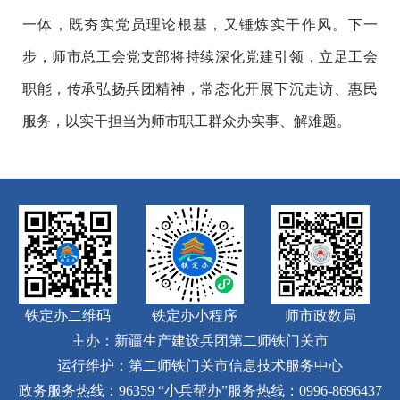
一体，既夯实党员理论根基，又锤炼实干作风。下一
步，师市总工会党支部将持续深化党建引领，立足工会
职能，传承弘扬兵团精神，常态化开展下沉走访、惠民
服务，以实干担当为师市职工群众办实事、解难题。
铁定办二维码
铁定办小程序
师市政数局
主办：新疆生产建设兵团第二师铁门关市
运行维护：第二师铁门关市信息技术服务中心
政务服务热线：96359
“小兵帮办”服务热线：0996-8696437