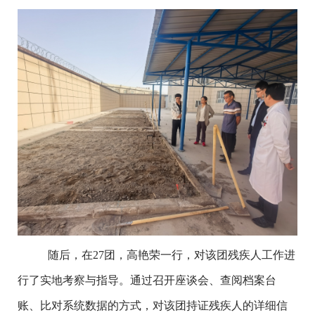
随后，在
27团，高艳荣一行，对该团残疾人工作进
行了实地考察与指导。通过召开座谈会、查阅档案台
账、比对系统数据的方式，对该团持证残疾人的详细信