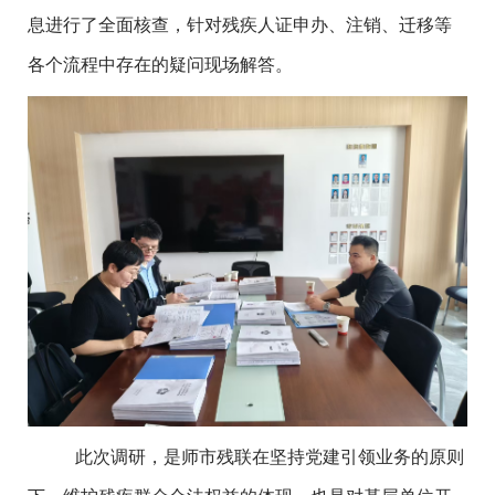
息进行了全面核查，针对残疾人证申办、注销、迁移等
各个流程中存在的疑问现场解答。
此次调研，是师市残联在坚持党建引领业务的原则