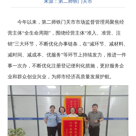
来源：
第二师铁门关市
今年以来，第二师铁门关市市场监督管理局聚焦经
营主体“全生命周期”，围绕经营主体“准入、准营、注
销”三大环节，不断优化办事链条，在“减环节、减材料、
减时间、减成本、优服务”等环节上持续发力，推进一件
事一次办，不断优化注册登记便利化措施，更好服务企
业和群众创业兴业，为师市经济高质量发展护航。