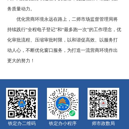
务质量动力。
优化营商环境永远在路上，二师市场监督管理局将
持续践行“全程电子登记”和“最多跑一次”的工作理念，优
化审批流程、压缩审批时限，以和谐促高效、以服务打
动人心，不断优化窗口服务，为打造一流营商环境作出
更大的努力！
铁定办二维码
铁定办小程序
师市政数局