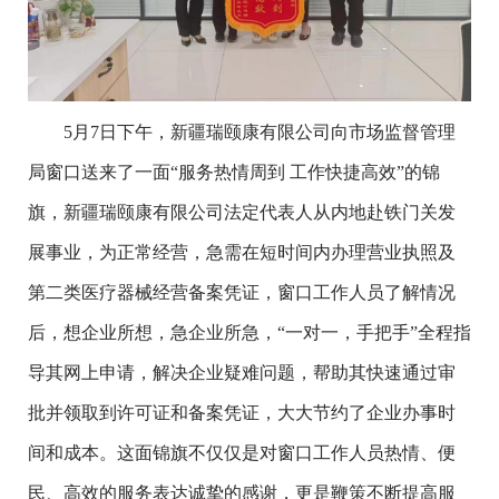
5月7日下午，新疆瑞颐康有限公司向市场监督管理
局窗口送来了一面“服务热情周到 工作快捷高效”的锦
旗，新疆瑞颐康有限公司法定代表人从内地赴铁门关发
展事业，为正常经营，急需在短时间内办理营业执照及
第二类医疗器械经营备案凭证，窗口工作人员了解情况
后，想企业所想，急企业所急，“一对一，手把手”全程指
导其网上申请，解决企业疑难问题，帮助其快速通过审
批并领取到许可证和备案凭证，大大节约了企业办事时
间和成本。这面锦旗不仅仅是对窗口工作人员热情、便
民、高效的服务表达诚挚的感谢，更是鞭策不断提高服