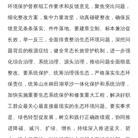
环境保护督察组工作要求和反馈意见，聚焦突出问题，
细化整改方案，集中力量攻坚，动真碰硬整改，确保反
馈意见条条落实、件件落地。要建章立制、标本兼治促
长效，举一反三，全面排查整治生态环境问题，深挖问
题背后的根源症结，健全常态长效管护机制，进一步强
化综合治理、系统治理、源头治理，推动问题全面彻底
整改。要系统保护、统筹治理强生态，严格落实生态环
保责任，统筹山水林田湖草沙一体化保护和系统治理，
加快实施重要生态系统保护和修复重大工程，解决好职
工群众最关心最直接最现实的生态环境问题。要实事求
是、绿色转型促发展，树立和践行正确政绩观，协同推
进降碳、减污、扩绿、增长，持续深入推进蓝天、碧