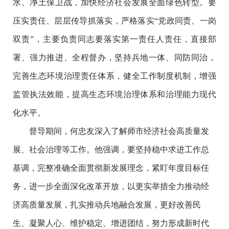
水、净土保卫战，加快经济社会发展全面绿色转型。要
压实责任、层层传导抓落实，严格落实“党政同责、一岗
双责”，主要负责同志要落实第一责任人责任，直接部
署、强力推进、全程督办，坚持兵地一体、同防同治，
完善生态环境治理责任体系，健全工作制度机制，增强
监管执法效能，提高生态环境治理体系和治理能力现代
化水平。
督导期间，何忠友深入了解师市经济社会高质量发
展、社会治理等工作。他强调，要坚持稳中求进工作总
基调，完整准确全面贯彻新发展理念，紧盯年度目标任
务，进一步全面深化改革开放，以更实举措全力推动经
济高质量发展，扎实推动兵地融合发展，更好改善民
生、凝聚人心、维护稳定、增进团结，努力形成新时代