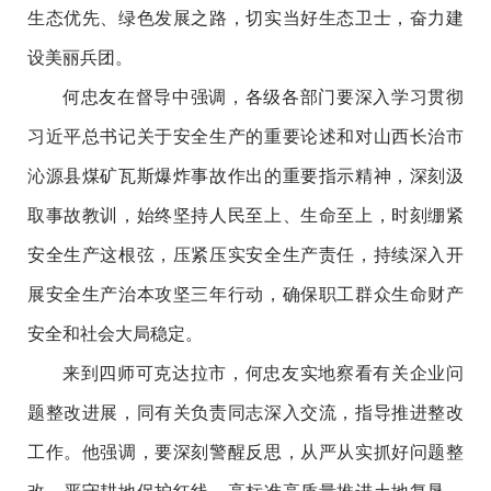
生态优先、绿色发展之路，切实当好生态卫士，奋力建
设美丽兵团。
何忠友在督导中强调，各级各部门要深入学习贯彻
习近平总书记关于安全生产的重要论述和对山西长治市
沁源县煤矿瓦斯爆炸事故作出的重要指示精神，深刻汲
取事故教训，始终坚持人民至上、生命至上，时刻绷紧
安全生产这根弦，压紧压实安全生产责任，持续深入开
展安全生产治本攻坚三年行动，确保职工群众生命财产
安全和社会大局稳定。
来到四师可克达拉市，何忠友实地察看有关企业问
题整改进展，同有关负责同志深入交流，指导推进整改
工作。他强调，要深刻警醒反思，从严从实抓好问题整