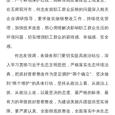
改，严守耕地保护红线，高标准高质量推进土地复垦。
在五师双河市，何忠友就职工群众反映的问题深入相关
企业调研指导，要求做实做细整改工作，持续优化管
理，加快技术改造，用心用情解决影响职工群众生活的
环境问题，切实增强职工群众的获得感、幸福感、安全
感。
何忠友强调，各级各部门要切实提高政治站位，深
入学习贯彻习近平生态文明思想，严格落实生态环境法
典，把抓好督察整改作为坚定拥护
“两个确立”、坚决做
到“两个维护”的具体行动，坚持从政治上看、从政治上
抓、从政治上改，以最坚决的态度、最严格的标准、最
有力的举措抓好督察整改，为建设美丽兵团提供坚实保
障。要严肃认真、全面彻底抓整改，全面落实中央生态