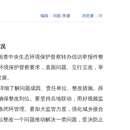
编辑：
38团-李娜
浏览量：
59
情况
检查中央生态环境保护督察转办信访举报件整
环境保护督察要求，直面问题、立行立改，举
发展。
详细了解问题成因、责任单位、整改措施。薛
确保整改到位。要坚持兵地联动，用好视频监
条闭环管理。要加大监管力度，强化城乡接合
，以整改一个问题推动解决一类问题，坚决防止