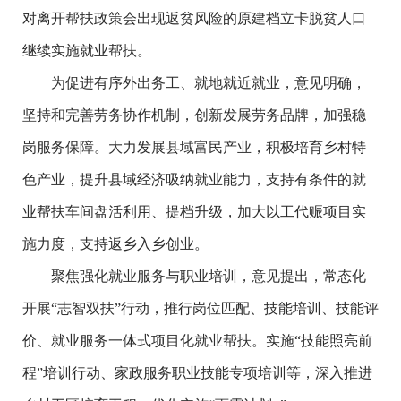
对离开帮扶政策会出现返贫风险的原建档立卡脱贫人口
继续实施就业帮扶。
为促进有序外出务工、就地就近就业，意见明确，
坚持和完善劳务协作机制，创新发展劳务品牌，加强稳
岗服务保障。大力发展县域富民产业，积极培育乡村特
色产业，提升县域经济吸纳就业能力，支持有条件的就
业帮扶车间盘活利用、提档升级，加大以工代赈项目实
施力度，支持返乡入乡创业。
聚焦强化就业服务与职业培训，意见提出，常态化
开展
“
志智双扶
”
行动，推行岗位匹配、技能培训、技能评
价、就业服务一体式项目化就业帮扶。实施
“
技能照亮前
程
”
培训行动、家政服务职业技能专项培训等，深入推进