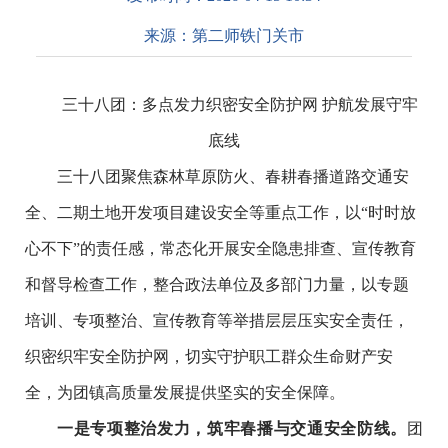
来源：
第二师铁门关市
三十八团：多点发力织密安全防护网
护航发展守牢
底线
三十八团
聚焦森林草原防火、春耕春播道路交通安
全、二期土地开发项目建设安全等重点工作，以
“时时放
心不下”的责任感，常态化开展安全隐患排查、宣传教育
和督导检查工作，整合政法单位及多部门力量，以专题
培训、专项整治、宣传教育等举措层层压实安全责任，
织密织牢安全防护网，切实守护职工群众生命财产安
全，为团镇高质量发展
提供坚实的安全保障。
一是专项整治发力，筑牢春播与交通安全防线
。
团