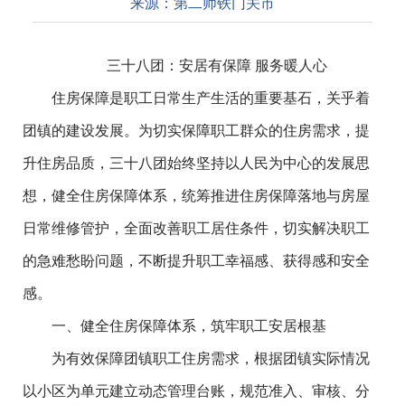
来源：
第二师铁门关市
三十八团：安居有保障
服务暖人心
住房保障是职工日常生产生活的重要基石，关乎着
团镇的建设发展。为切实保障职工群众的住房需求，提
升住房品质，三十八团始终坚持以人民为中心的发展思
想，健全住房保障体系，统筹推进住房保障落地与房屋
日常维修管护，全面改善职工居住条件，切实解决职工
的急难愁盼问题，不断提升职工幸福感、获得感和安全
感。
一、健全住房保障体系，筑牢职工安居根基
为有效保障团镇职工住房需求，根据团镇实际情况
以小区为单元建立动态管理台账，规范准入、审核、分