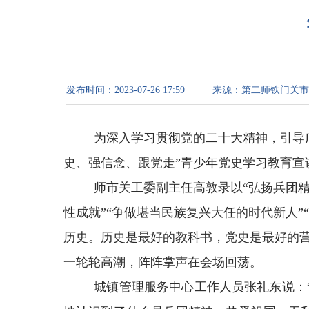
发布时间：
2023-07-26 17:59
来源：
第二师铁门关市
为深入学习贯彻党的二十大精神，引导
史、强信念、跟党走”青少年党史学习教育宣
师市关工委副主任高敦录以
“弘扬兵团
性成就”“争做堪当民族复兴大任的时代新人
历史。历史是最好的教科书，党史是最好的
一轮轮高潮，阵阵掌声在会场回荡。
城镇管理服务中心工作人员张礼东说：