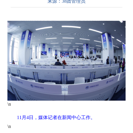
来源：
38团管理员
\n
11月4日，媒体记者在新闻中心工作。
\n