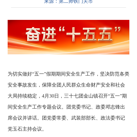
来源：
第二师铁门关市
为切实做好“五一”假期期间安全生产工作，坚决防范各类
安全事故发生，保障全团人民群众生命财产安全和社会
大局持续稳定，4月30日，三十七团金山镇召开“五一”期
间安全生产工作专题会议。团党委书记、政委邓志锋出
席会议并讲话。团党委常委、武装部部长、政法委书记
党玉石主持会议。