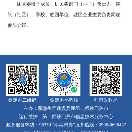
团党委班子成员，机关各部门（中心）负责人、连
队（社区）、学校、驻团单位、驻团企业主要负责同志
参加会议。
铁定办二维码
铁定办小程序
师市政数局
主办：新疆生产建设兵团第二师铁门关市
运行维护：第二师铁门关市信息技术服务中心
政务服务热线：96359
“小兵帮办”服务热线：0996-8696437