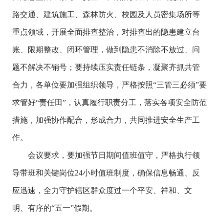
路交通、建筑施工、森林防火、校园及人员密集场所等
重点领域，开展全面排查整治，对排查出的隐患建立台
账、限期整改、闭环管理，做到隐患不消除不放过、问
题不解决不销号；要持续压实责任链条，凝聚齐抓共管
合力，各单位要加强组织领导，严格按照“三管三必须”要
求管好“责任田”，认真履行职责分工，落实各项安全防范
措施，加强协作配合，形成合力，共同推进安全生产工
作。
会议要求，要加强节日期间值班值守，严格执行领
导带班和关键岗位24小时值班制度，确保信息畅通、反
应迅速，全力守护辖区群众度过一个平安、祥和、文
明、有序的“五一”假期。