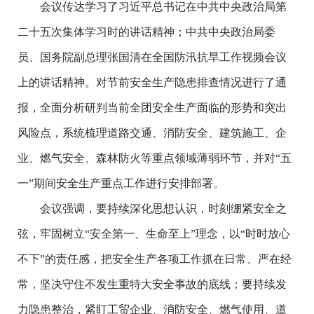
会议传达学习了习近平总书记在中共中央政治局第
二十五次集体学习时的讲话精神；中共中央政治局委
员、国务院副总理张国清在全国防汛抗旱工作视频会议
上的讲话精神。对节前安全生产隐患排查情况进行了通
报，全面分析研判当前全团安全生产面临的形势和突出
风险点，系统梳理道路交通、消防安全、建筑施工、企
业、燃气安全、森林防火等重点领域薄弱环节，并对“五
一”期间安全生产重点工作进行安排部署。
会议强调，要持续深化思想认识，时刻绷紧安全之
弦，牢固树立“安全第一、生命至上”理念，以“时时放心
不下”的责任感，把安全生产各项工作抓在日常、严在经
常，坚决守住不发生重特大安全事故的底线；要持续发
力隐患整治，紧盯工贸企业、消防安全、燃气使用、道