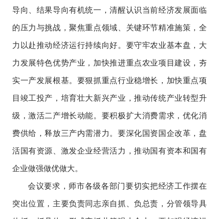
导向、结果导向有机统一，清醒认识当前经济发展面临
的压力与挑战，聚焦重点领域、关键环节精准施策，全
力以赴推动经济运行持续向好。要守牢农业基本盘，大
力发展特色优势产业，加快推进重点农业项目建设，夯
实一产发展根基。要狠抓重点行业稳增长，加快重点项
目竣工投产，培育壮大新兴产业，推动传统产业转型升
级，激活二产增长动能。要积极扩大消费需求，优化消
费供给，释放三产内需潜力。要深化国资国企改革，盘
活国有资源、激发企业经营活力，推动国有资本和国有
企业做强做优做大。
会议要求，师市各级各部门要切实把经济工作摆在
突出位置，主要负责同志亲自抓、负总责，分管领导具