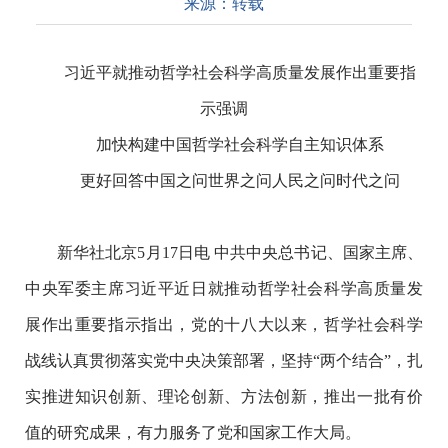
来源：
转载
习近平就推动哲学社会科学高质量发展作出重要指
示强调
加快构建中国哲学社会科学自主知识体系
更好回答中国之问世界之问人民之问时代之问
新华社北京
5
月
17
日电
中共中央总书记、国家主席、
中央军委主席习近平近日就推动哲学社会科学高质量发
展作出重要指示指出，党的十八大以来，哲学社会科学
战线认真贯彻落实党中央决策部署，坚持
“两个结合”，扎
实推进知识创新、理论创新、方法创新，推出一批有价
值的研究成果，有力服务了党和国家工作大局。