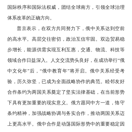
国际秩序和国际法权威，团结全球南方，引领全球治理
体系改革的正确方向。
普京表示，在双方共同努力下，俄中关系达到空前
的高水平。高层交往密切，政治互信牢固。双边贸易稳
步增长，能源供需实现互利互惠，交通、物流、科技等
领域合作日益深入。人文交流势头良好，在成功举行
“俄
中文化年”后，“俄中教育年”将开启。俄中关系经受考
验，历久弥坚，已成为全面战略协作的典范。睦邻友好
合作条约为两国关系奠定了坚实法律基础，在当前形势
下具有更加重要的现实意义。俄方愿同中方一道，恪守
条约精神，加强战略协调与务实合作，推动两国关系迈
上更高水平。俄中合作是动荡国际形势中的重要稳定因