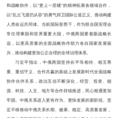
和战略协作，以“更上一层楼”的精神拓展各领域合作，
以“乱云飞渡仍从容”的勇气捍卫国际公道正义、推动构建
人类命运共同体。当前国际形势下，作为联合国安理会
常任理事国和世界重要大国，中俄两国要着眼战略长
远，以更高质量的全面战略协作助力各自国家发展振
兴，推动构建更加公正合理的全球治理体系。
习近平指出，中俄两国坚持在平等相待、相互尊
重、重信守义、合作共赢的基础上发展新时代全面战略
协作伙伴关系，政治互信不断深化，经贸、投资、能
源、科技、人文、地方等合作持续推进，民心相通更加
牢固。中俄关系进入更有作为、更快发展的新阶段。坚
定不移推动中俄关系长期、健康、稳定、高质量发展，