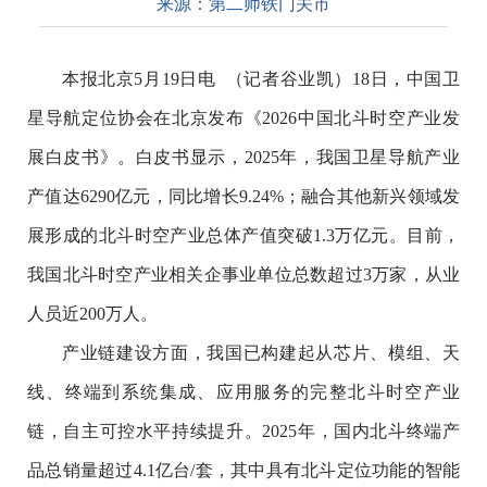
来源：
第二师铁门关市
本报北京5月19日电 （记者谷业凯）18日，中国卫
星导航定位协会在北京发布《2026中国北斗时空产业发
展白皮书》。白皮书显示，2025年，我国卫星导航产业
产值达6290亿元，同比增长9.24%；融合其他新兴领域发
展形成的北斗时空产业总体产值突破1.3万亿元。目前，
我国北斗时空产业相关企事业单位总数超过3万家，从业
人员近200万人。
产业链建设方面，我国已构建起从芯片、模组、天
线、终端到系统集成、应用服务的完整北斗时空产业
链，自主可控水平持续提升。2025年，国内北斗终端产
品总销量超过4.1亿台/套，其中具有北斗定位功能的智能