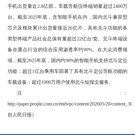
手机出货量近2.8亿部，车载导航仪终端销量超过2400万
台。截至2025年底，含智能手机在内，国内北斗兼容型
芯片及模块累计出货量接近26亿片，具有北斗功能的各
类型终端产品社会总保有量超过22亿台/套。北斗终端设
备在重点行业的综合应用渗透率约90%。在大众消费领
域，截至2025年底，国内约98%的智能手机支持北斗定位
功能；超过1亿台乘用车部署了具有北斗定位导航功能的
车载设备；超过1000万用户使用北斗短报文服务。
注：
http://paper.people.com.cn/rmrb/pc/content/202605/20/content_
自人民日报）