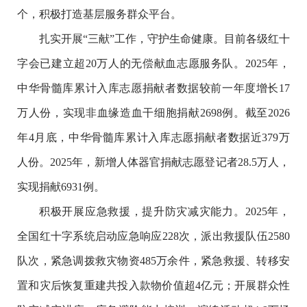
个，积极打造基层服务群众平台。
扎实开展“三献”工作，守护生命健康。目前各级红十
字会已建立超20万人的无偿献血志愿服务队。2025年，
中华骨髓库累计入库志愿捐献者数据较前一年度增长17
万人份，实现非血缘造血干细胞捐献2698例。截至2026
年4月底，中华骨髓库累计入库志愿捐献者数据近379万
人份。2025年，新增人体器官捐献志愿登记者28.5万人，
实现捐献6931例。
积极开展应急救援，提升防灾减灾能力。2025年，
全国红十字系统启动应急响应228次，派出救援队伍2580
队次，紧急调拨救灾物资485万余件，紧急救援、转移安
置和灾后恢复重建共投入款物价值超4亿元；开展群众性