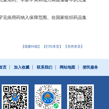
儿童用药。丰富中央和地方两级储备中的儿童
罕见病用药纳入保障范围。在国家组织药品集
。
【我要纠错】
【打印本页】
【关闭本页】
首页
加入收藏
联系我们
网站地图
便民服务