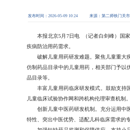
发布时间：
2026-05-09 10:24
来源：
第二师铁门关市
本报北京5月7日电 （记者白剑峰）国
疾病防治用药需求。
破解儿童用药研发难题。聚焦儿童重大
仿制药品目录中的儿童用药，相关部门予以
品目录等。
丰富儿童用药临床研发模式。鼓励支持
儿童临床试验协作网和跨机构伦理审查机制
创新儿童中医药研发机制。充分运用中
特性、突出中医优势、适配儿科临床需求的