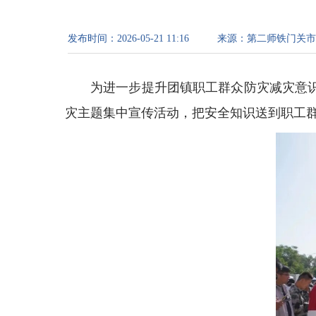
发布时间：
2026-05-21 11:16
来源：
第二师铁门关市
为进一步提升团镇职工群众防灾减灾意
灾主题集中宣传活动，把安全知识送到职工