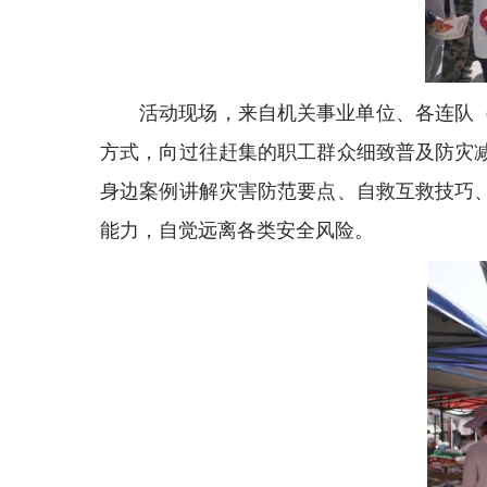
活动现场，来自机关事业单位、各连队
方式，向过往赶集的职工群众细致普及防灾
身边案例讲解灾害防范要点、自救互救技巧
能力，自觉远离各类安全风险。