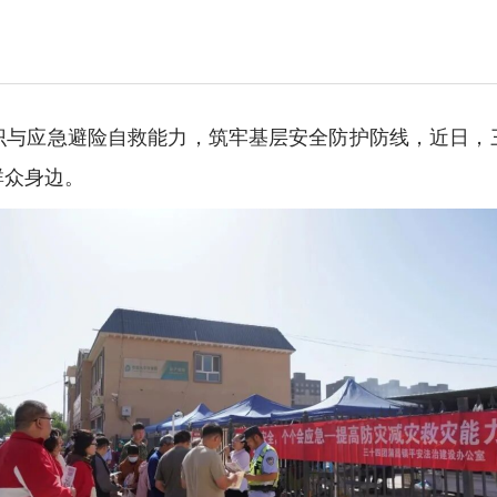
识与应急避险自救能力，筑牢基层安全防护防线，近日，
群众身边。