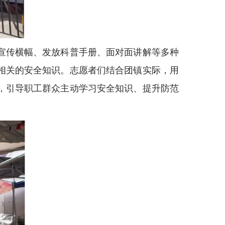
宣传横幅、发放科普手册、面对面讲解等多种
相关的安全知识。志愿者们结合团镇实际，用
，引导职工群众主动学习安全知识、提升防范