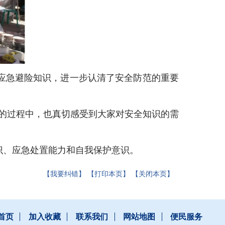
应急避险知识，进一步认清了安全防范的重要
的过程中，也真切感受到大家对安全知识的需
识、应急处置能力和自我保护意识。
【我要纠错】
【打印本页】
【关闭本页】
首页
加入收藏
联系我们
网站地图
便民服务