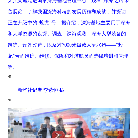
人员受邀走进国家深海基地管理中心，观看“深海之路”科
普展览，了解我国深海科考的发展历程和成就，并探访
正在升级中的“蛟龙”号。据介绍，深海基地主要用于深海
和大洋资源的勘探、调查、深海观测，深海大型装备的
维护、设备改造，以及对7000米级载人潜水器——“蛟
龙”号的维护、维修、保障和对潜航员的选拔培训和管理
等。
\n
新华社记者 李紫恒 摄
\n