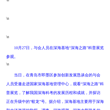
\n
\n
10月27日，与会人员在深海基地“深海之路”科普展览
参观。
\n
当日，在青岛市即墨区参加创新发展恳谈会的与会
人员受邀走进国家深海基地管理中心，观看“深海之路”科
普展览，了解我国深海科考的发展历程和成就，并探访
正在升级中的“蛟龙”号。据介绍，深海基地主要用于深海