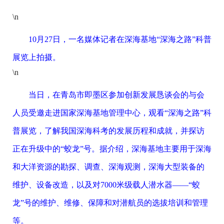
\n
10月27日，一名媒体记者在深海基地“深海之路”科普
展览上拍摄。
\n
当日，在青岛市即墨区参加创新发展恳谈会的与会
人员受邀走进国家深海基地管理中心，观看“深海之路”科
普展览，了解我国深海科考的发展历程和成就，并探访
正在升级中的“蛟龙”号。据介绍，深海基地主要用于深海
和大洋资源的勘探、调查、深海观测，深海大型装备的
维护、设备改造，以及对7000米级载人潜水器——“蛟
龙”号的维护、维修、保障和对潜航员的选拔培训和管理
等。