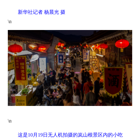
新华社记者 杨晨光 摄
\n
\n
这是10月19日无人机拍摄的岚山根景区内的小吃