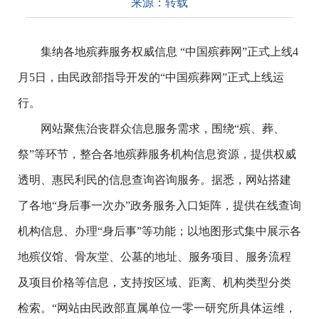
来源：
转载
集纳各地殡葬服务权威信息 “中国殡葬网”正式上线4
月5日，由民政部指导开发的“中国殡葬网”正式上线运
行。
网站聚焦治丧群众信息服务需求，围绕“殡、葬、
祭”等环节，整合各地殡葬服务机构信息资源，提供权威
透明、惠民利民的信息查询咨询服务。据悉，网站搭建
了各地“身后事一次办”政务服务入口矩阵，提供在线查询
机构信息、办理“身后事”等功能；以地图形式集中展示各
地殡仪馆、骨灰堂、公墓的地址、服务项目、服务流程
及项目价格等信息，支持按区域、距离、机构类型分类
检索。“网站由民政部直属单位一零一研究所具体运维，