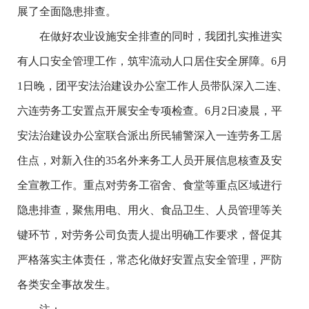
展了全面隐患排查。
在做好农业设施安全排查的同时，我团扎实推进实
有人口安全管理工作，筑牢流动人口居住安全屏障。6月
1日晚，团平安法治建设办公室工作人员带队深入二连、
六连劳务工安置点开展安全专项检查。6月2日凌晨，平
安法治建设办公室联合派出所民辅警深入一连劳务工居
住点，对新入住的35名外来务工人员开展信息核查及安
全宣教工作。重点对劳务工宿舍、食堂等重点区域进行
隐患排查，聚焦用电、用火、食品卫生、人员管理等关
键环节，对劳务公司负责人提出明确工作要求，督促其
严格落实主体责任，常态化做好安置点安全管理，严防
各类安全事故发生。