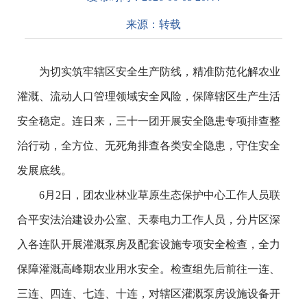
来源：
转载
为切实筑牢辖区安全生产防线，精准防范化解农业
灌溉、流动人口管理领域安全风险，保障辖区生产生活
安全稳定。连日来，三十一团开展安全隐患专项排查整
治行动，全方位、无死角排查各类安全隐患，守住安全
发展底线。
6月2日，团农业林业草原生态保护中心工作人员联
合平安法治建设办公室、天泰电力工作人员，分片区深
入各连队开展灌溉泵房及配套设施专项安全检查，全力
保障灌溉高峰期农业用水安全。检查组先后前往一连、
三连、四连、七连、十连，对辖区灌溉泵房设施设备开