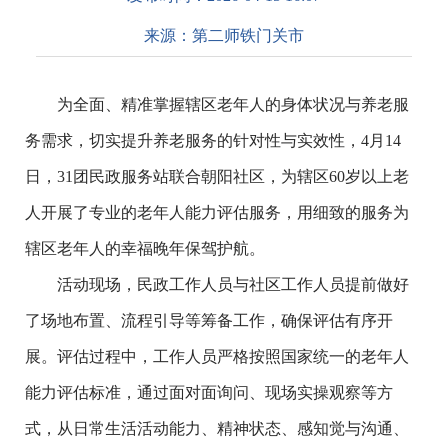
来源：
第二师铁门关市
为全面、精准掌握辖区老年人的身体状况与养老服
务需求，切实提升养老服务的针对性与实效性，4月14
日，31团民政服务站联合朝阳社区，为辖区60岁以上老
人开展了专业的老年人能力评估服务，用细致的服务为
辖区老年人的幸福晚年保驾护航。
活动现场，民政工作人员与社区工作人员提前做好
了场地布置、流程引导等筹备工作，确保评估有序开
展。评估过程中，工作人员严格按照国家统一的老年人
能力评估标准，通过面对面询问、现场实操观察等方
式，从日常生活活动能力、精神状态、感知觉与沟通、