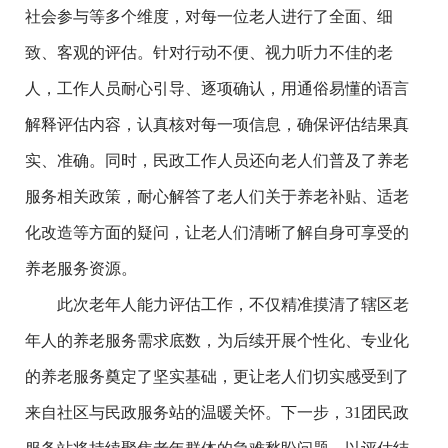
社会参与等多个维度，对每一位老人进行了全面、细
致、客观的评估。针对行动不便、视力听力不佳的老
人，工作人员耐心引导、逐项确认，用通俗易懂的语言
解释评估内容，认真核对每一项信息，确保评估结果真
实、准确。同时，民政工作人员还向老人们普及了养老
服务相关政策，耐心解答了老人们关于养老补贴、适老
化改造等方面的疑问，让老人们清晰了解自身可享受的
养老服务资源。
此次老年人能力评估工作，不仅精准摸清了辖区老
年人的养老服务需求底数，为后续开展个性化、专业化
的养老服务奠定了坚实基础，更让老人们切实感受到了
来自社区与民政服务站的温暖关怀。下一步，31团民政