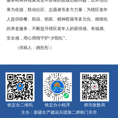
服务站将持续聚焦老年群体的急难愁盼问题，以评估结
果为依据，联动社区、志愿者等多方力量，为辖区老年
人提供助餐、助浴、助医、精神慰藉等多元化、精细化
的养老服务，不断提升辖区老年人的获得感、幸福感、
安全感，用心用情守护“夕阳红”。
（供稿人：姚彤彤 ）
铁定办二维码
铁定办小程序
师市政数局
主办：新疆生产建设兵团第二师铁门关市