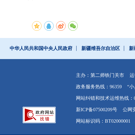
中华人民共和国中央人民政府
新疆维吾尔自治区
新
主办：第二师铁门关市
运
政务服务热线：96359
“小
网站纠错和技术运维热线：0996
新ICP备07500209号
公网安
网站标识码：BT02000001