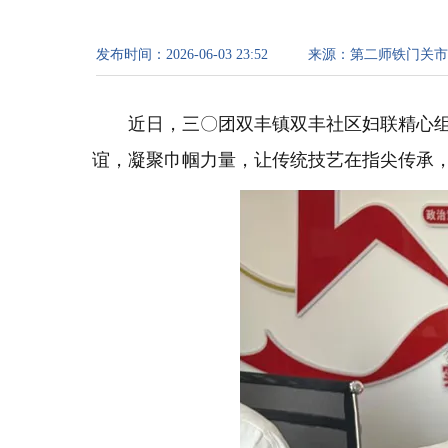
发布时间：
2026-06-03 23:52
来源：
第二师铁门关市
近日，三〇团双丰镇双丰社区妇联精心组
谊，凝聚巾帼力量，让传统技艺在指尖传承