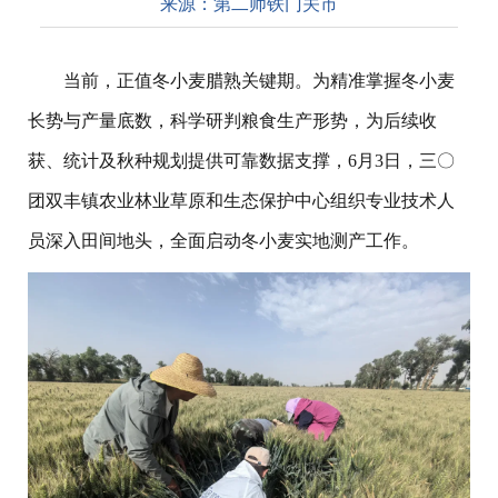
来源：
第二师铁门关市
当前，正值冬小麦腊熟关键期。为精准掌握冬小麦
长势与产量底数，科学研判粮食生产形势，为后续收
获、统计及秋种规划提供可靠数据支撑，6月3日，三〇
团双丰镇农业林业草原和生态保护中心组织专业技术人
员深入田间地头，全面启动冬小麦实地测产工作。