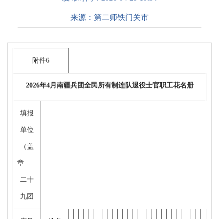
来源：
第二师铁门关市
附件6
2026年4月南疆兵团全民所有制连队退役士官职工花名册
填报
单位
（盖
章）：
二十
九团