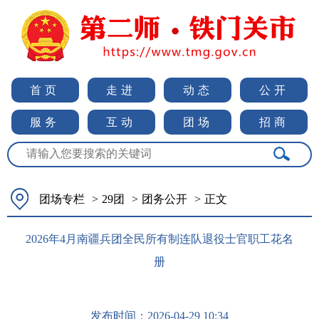
首页
走进
动态
公开
服务
互动
团场
招商
团场专栏
>
29团
>
团务公开
>
正文
2026年4月南疆兵团全民所有制连队退役士官职工花名
册
发布时间：
2026-04-29 10:34