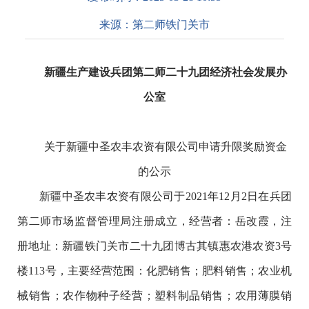
来源：
第二师铁门关市
新疆生产建设兵团第二师二十九团经济社会发展办
公室
关于新疆中圣农丰农资有限公司申请升限奖励资金
的公示
新疆中圣农丰农资有限公司于2021年12月2日在兵团
第二师市场监督管理局注册成立，经营者：岳改霞，注
册地址：新疆铁门关市二十九团博古其镇惠农港农资3号
楼113号，主要经营范围：化肥销售；肥料销售；农业机
械销售；农作物种子经营；塑料制品销售；农用薄膜销