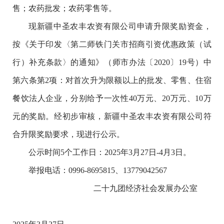
售；农药批发；农药零售等。
现新疆中圣农丰农资有限公司申请升限奖励资金，
按《关于印发〈第二师铁门关市招商引资优惠政策（试
行）补充条款〉的通知》（师市办法〔2020〕19号）中
第六条第2项：对首次升为限额以上的批发、零售、住宿
餐饮法人企业，分别给予一次性40万元、20万元、10万
元的奖励。经初步审核，新疆中圣农丰农资有限公司符
合升限奖励要求，现进行公示。
公示时间5个工作日：2025年3月27日-4月3日。
举报电话：0996-8695815、13779042567
二十九团经济社会发展办公室