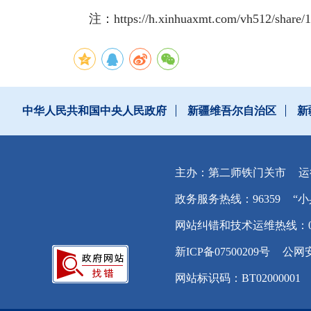
注：https://h.xinhuaxmt.com/vh512/s
中华人民共和国中央人民政府
新疆维吾尔自治区
新
主办：第二师铁门关市
运
政务服务热线：96359
“小
网站纠错和技术运维热线：0996
新ICP备07500209号
公网安
网站标识码：BT02000001