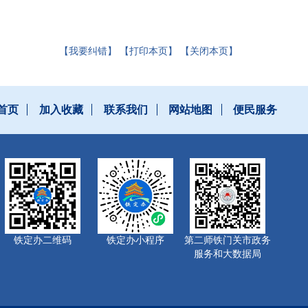
【我要纠错】
【打印本页】
【关闭本页】
首页
加入收藏
联系我们
网站地图
便民服务
铁定办二维码
铁定办小程序
第二师铁门关市政务
服务和大数据局