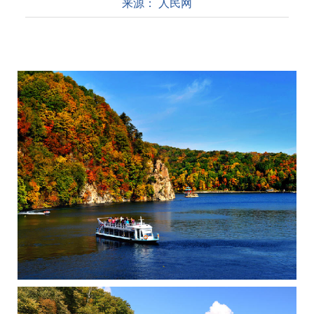
来源：
人民网