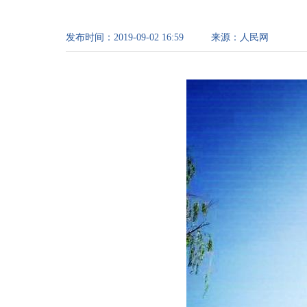
发布时间：
2019-09-02 16:59
来源：
人民网