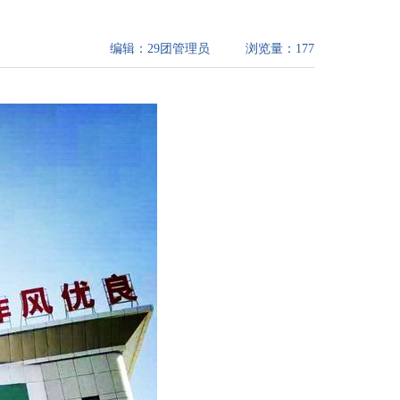
编辑：
29团管理员
浏览量：
177