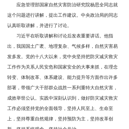
应急管理部国家自然灾害防治研究院杨思全同志就
这个问题进行讲解，提出工作建议。中央政治局的同志
认真听取讲解，并进行了讨论。
习近平在听取讲解和讨论后发表重要讲话。他指
出，我国国土广袤、地理复杂、气候多样，自然灾害易
发多发。党的十八大以来，党中央坚持把防灾减灾救灾
工作作为关系人民安危和国家安全的大事来抓，在理念
转变、体制改革、体系建设、能力提升等方面作出许多
部署，带领广大干部群众战胜一系列重特大自然灾害，
成效举世公认。实践中深刻认识到，做好防灾减灾救灾
工作必须坚持党的全面领导，坚持人民至上、生命至
上，坚持尊重自然规律，坚持预防为主，坚持改革创