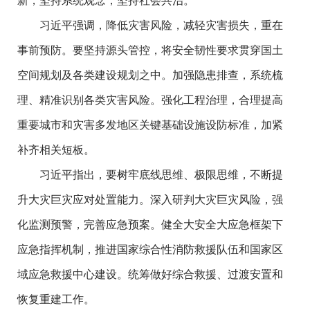
新，坚持系统观念，坚持社会共治。
习近平强调，降低灾害风险，减轻灾害损失，重在
事前预防。要坚持源头管控，将安全韧性要求贯穿国土
空间规划及各类建设规划之中。加强隐患排查，系统梳
理、精准识别各类灾害风险。强化工程治理，合理提高
重要城市和灾害多发地区关键基础设施设防标准，加紧
补齐相关短板。
习近平指出，要树牢底线思维、极限思维，不断提
升大灾巨灾应对处置能力。深入研判大灾巨灾风险，强
化监测预警，完善应急预案。健全大安全大应急框架下
应急指挥机制，推进国家综合性消防救援队伍和国家区
域应急救援中心建设。统筹做好综合救援、过渡安置和
恢复重建工作。