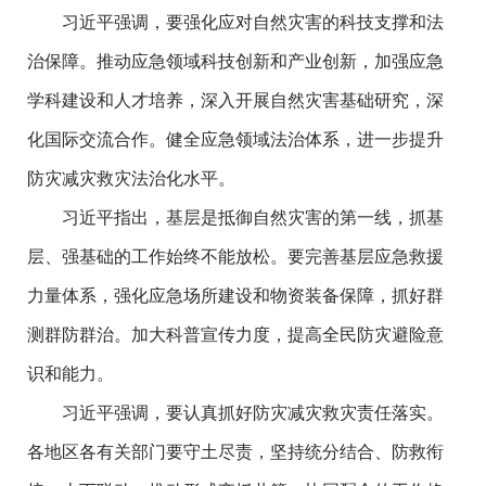
习近平强调，要强化应对自然灾害的科技支撑和法
治保障。推动应急领域科技创新和产业创新，加强应急
学科建设和人才培养，深入开展自然灾害基础研究，深
化国际交流合作。健全应急领域法治体系，进一步提升
防灾减灾救灾法治化水平。
习近平指出，基层是抵御自然灾害的第一线，抓基
层、强基础的工作始终不能放松。要完善基层应急救援
力量体系，强化应急场所建设和物资装备保障，抓好群
测群防群治。加大科普宣传力度，提高全民防灾避险意
识和能力。
习近平强调，要认真抓好防灾减灾救灾责任落实。
各地区各有关部门要守土尽责，坚持统分结合、防救衔