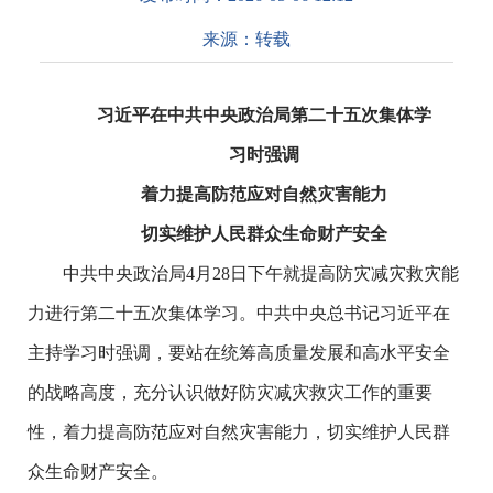
来源：
转载
习近平在中共中央政治局第二十五次集体学
习时强调
着力提高防范应对自然灾害能力
切实维护人民群众生命财产安全
中共中央政治局4月28日下午就提高防灾减灾救灾能
力进行第二十五次集体学习。中共中央总书记习近平在
主持学习时强调，要站在统筹高质量发展和高水平安全
的战略高度，充分认识做好防灾减灾救灾工作的重要
性，着力提高防范应对自然灾害能力，切实维护人民群
众生命财产安全。