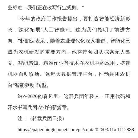
业标准，我们正在改写行业规则。”
“今年的政府工作报告提出，要打造智能经济新形
态，深化拓展‘人工智能+’。这为我们指明了前进方
向。”赵鹏达表示，随着农业现代化深入推进，智能化已
成为农机研发的重要方向，他将带领团队探索无人驾
驶、智能感知、精准作业等技术在农机中的应用，搭建
机器自动诊断、远程大数据管理平台，推动兵团农机
向“智能驱动”转型。
站在2026的春风里，这群兵团年轻人，正用代码和
汗水书写兵团农业的新篇章。
注：（转载兵团日报）
https://epaper.bingtuannet.com/pc/cont/202603/11/c1112888.h