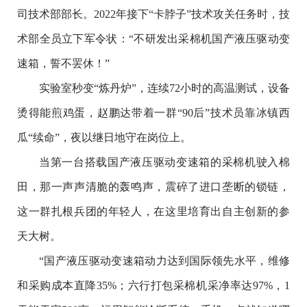
司技术部部长。2022年接下“卡脖子”技术攻关任务时，技
术部全员立下军令状：“不研发出采棉机国产液压驱动变
速箱，誓不罢休！”
实验室秒变“炼丹炉”，连续72小时的高温测试，设备
烫得能煎鸡蛋，赵鹏达带着一群“90后”技术员靠冰镇西
瓜“续命”，夜以继日地守在岗位上。
当第一台搭载国产液压驱动变速箱的采棉机驶入棉
田，那一声声清脆的轰鸣声，震碎了进口垄断的锁链，
这一群扎根兵团的年轻人，在这里培育出自主创新的参
天大树。
“国产液压驱动变速箱动力达到国际领先水平，维修
和采购成本直降35%；六行打包采棉机采净率达97%，1