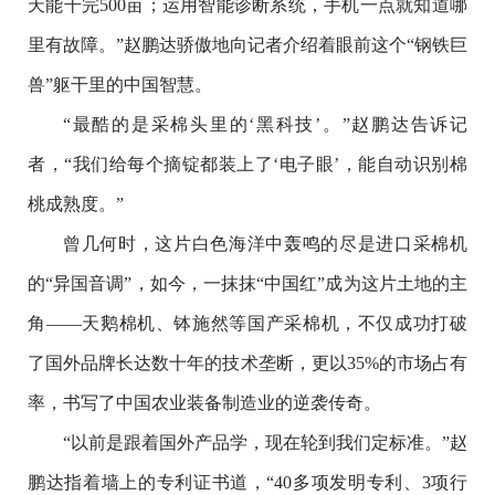
天能干完500亩；运用智能诊断系统，手机一点就知道哪
里有故障。”赵鹏达骄傲地向记者介绍着眼前这个“钢铁巨
兽”躯干里的中国智慧。
“最酷的是采棉头里的‘黑科技’。”赵鹏达告诉记
者，“我们给每个摘锭都装上了‘电子眼’，能自动识别棉
桃成熟度。”
曾几何时，这片白色海洋中轰鸣的尽是进口采棉机
的“异国音调”，如今，一抹抹“中国红”成为这片土地的主
角——天鹅棉机、钵施然等国产采棉机，不仅成功打破
了国外品牌长达数十年的技术垄断，更以35%的市场占有
率，书写了中国农业装备制造业的逆袭传奇。
“以前是跟着国外产品学，现在轮到我们定标准。”赵
鹏达指着墙上的专利证书道，“40多项发明专利、3项行