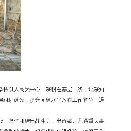
终坚持以人民为中心。深耕在基层一线，她深知
层组织建设，提升党建水平放在工作首位。通
线，坚信团结出战斗力，出政绩。凡遇重大事