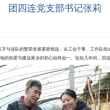
团四连党支部书记张莉
的名字与连队的繁荣发展紧密相连。从工会干事、工作队组
地的热爱与建设家乡的初心始终如一。短短几年间，四连