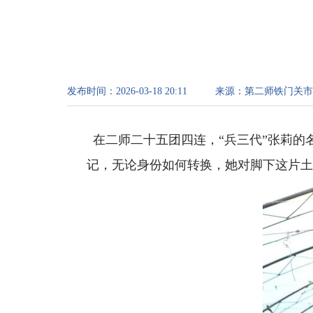
发布时间：
2026-03-18 20:11
来源：
第二师铁门关市
在二师二十五团四连，“兵三代”张莉
记，无论身份如何转换，她对脚下这片土