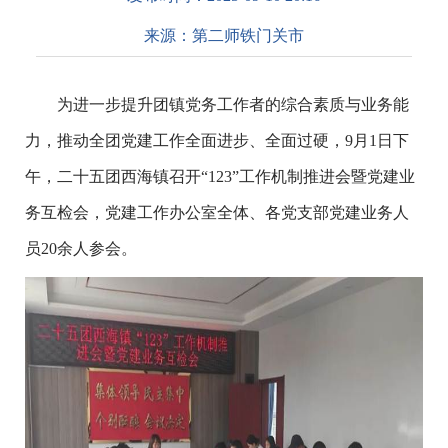
来源：
第二师铁门关市
为进一步提升团镇党务工作者的综合素质与业务能
力，推动全团党建工作全面进步、全面过硬，9月1日下
午，二十五团西海镇召开“123”工作机制推进会暨党建业
务互检会，党建工作办公室全体、各党支部党建业务人
员20余人参会。