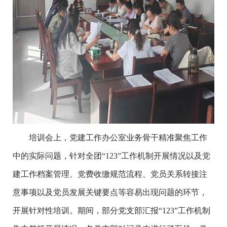
培训会上，党建工作办公室业务骨干精准聚焦工作
中的实际问题，针对全团“123”工作机制开展情况以及党
建工作档案管理、党费收缴规范流程、党员关系转接注
意事项以及党员发展关键要点等容易出现问题的环节，
开展针对性培训。期间，部分党支部汇报“123”工作机制