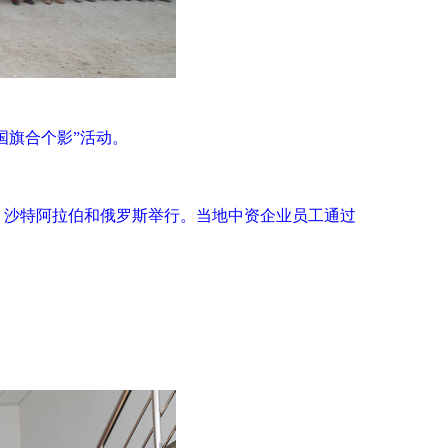
国旗合个影”活动。
亚、沙特阿拉伯和俄罗斯举行。当地中资企业员工通过