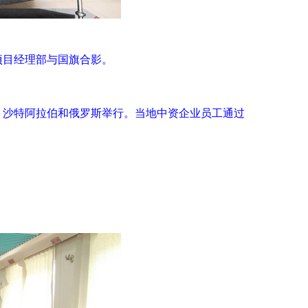
项目经理部与国旗合影。
亚、沙特阿拉伯和俄罗斯举行。当地中资企业员工通过