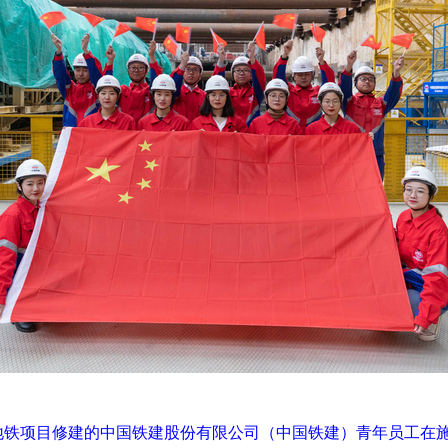
科地铁项目修建的中国铁建股份有限公司（中国铁建）青年员工在