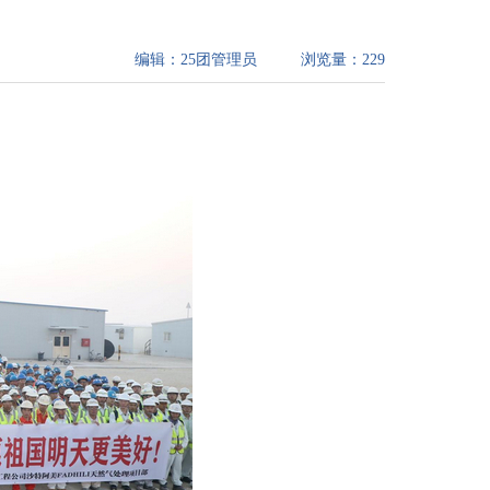
编辑：
25团管理员
浏览量：
229