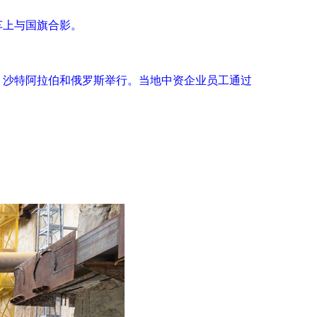
车上与国旗合影。
亚、沙特阿拉伯和俄罗斯举行。当地中资企业员工通过