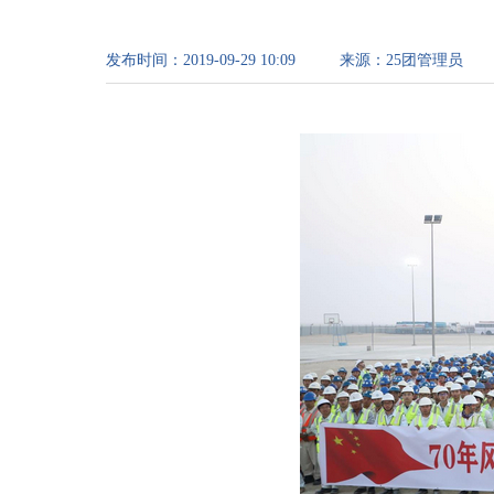
发布时间：
2019-09-29 10:09
来源：
25团管理员