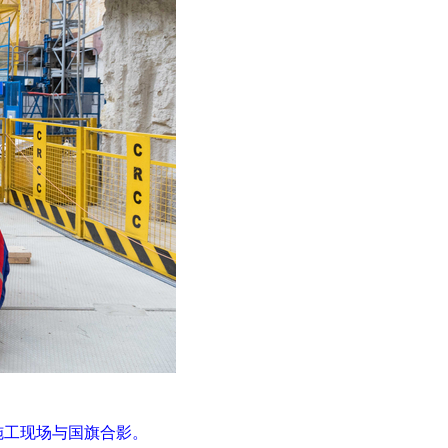
施工现场与国旗合影。