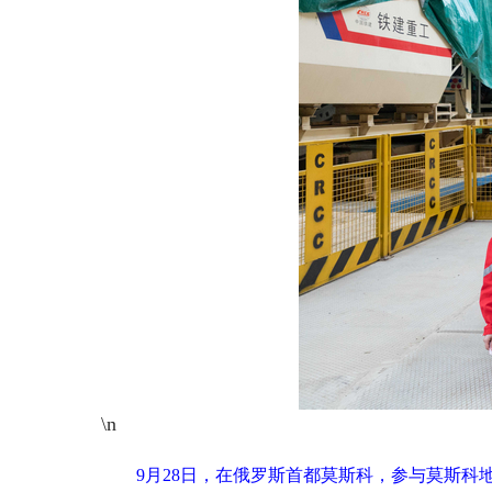
\n
9月28日，在俄罗斯首都莫斯科，参与莫斯