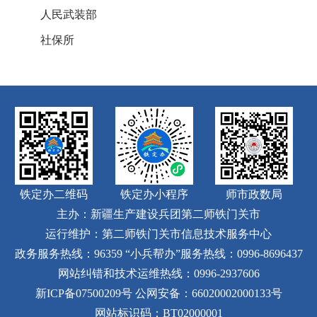
人民武装部
社保所
铁定办二维码
铁定办小程序
师市政数局
主办：新疆生产建设兵团第二师铁门关市
运行维护：第二师铁门关市信息技术服务中心
政务服务热线：96359
“小兵帮办”服务热线：0996-8696437
网站纠错和技术运维热线：0996-2937606
新ICP备07500209号
公网安备：66020002000133号
网站标识码：BT02000001