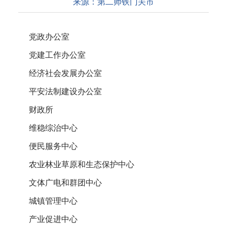
来源：
第二师铁门关市
党政办公室
党建工作办公室
经济社会发展办公室
平安法制建设办公室
财政所
维稳综治中心
便民服务中心
农业林业草原和生态保护中心
文体广电和群团中心
城镇管理中心
产业促进中心